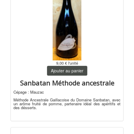
9,00 €
l'unité
Ajouter au panier
Sanbatan Méthode ancestrale
Cépage : Mauzac
Méthode Ancestrale Gaillacoise du Domaine Sanbatan, avec
un arôme fruité de pomme, partenaire idéal des apéritifs et
des désserts.