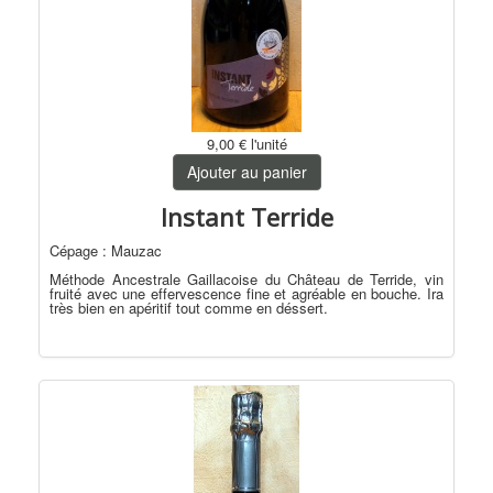
9,00 €
l'unité
Ajouter au panier
Instant Terride
Cépage : Mauzac
Méthode Ancestrale Gaillacoise du Château de Terride, vin
fruité avec une effervescence fine et agréable en bouche. Ira
très bien en apéritif tout comme en déssert.