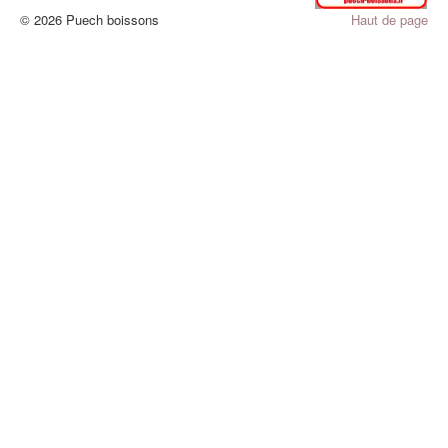
© 2026 Puech boissons
Haut de page