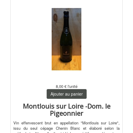
8,00 €
l'unité
Ajouter au panier
Montlouis sur Loire -Dom. le
Pigeonnier
Vin effervescent brut en appellation "Montlouis sur Loire",
issu du seul cépage Chenin Blanc et élaboré selon la