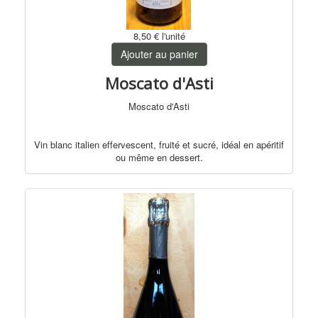
8,50 €
l'unité
Ajouter au panier
Moscato d'Asti
Moscato d'Asti
Vin blanc italien effervescent, fruité et sucré, idéal en apéritif
ou même en dessert.