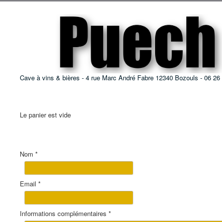
Cave à vins & bières - 4 rue Marc André Fabre 12340 Bozouls - 06 26
Le panier est vide
Nom
*
Email
*
Informations complémentaires
*