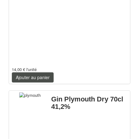
14,00 €
l'unité
Ajouter au panier
Gin Plymouth Dry 70cl
41,2%