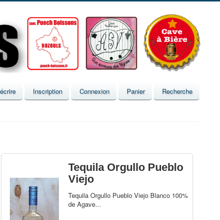
écrire
Inscription
Connexion
Panier
Recherche
Tequila Orgullo Pueblo
Viejo
Tequila Orgullo Pueblo Viejo Blanco 100%
de Agave...