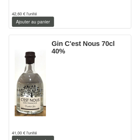
42,60 €
l'unité
Ajouter au panier
Gin C'est Nous 70cl
40%
41,00 €
l'unité