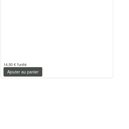
14,50 €
l'unité
Ajouter au panier