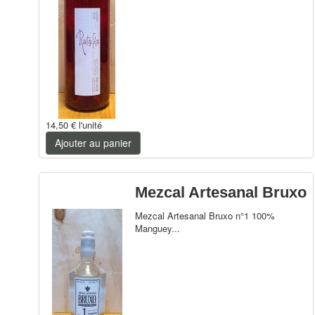
14,50 €
l'unité
Ajouter au panier
Mezcal Artesanal Bruxo
Mezcal Artesanal Bruxo n°1 100%
Manguey...