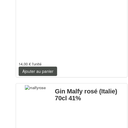
14,00 €
l'unité
Ajouter au panier
Gin Malfy rosé (Italie)
70cl 41%