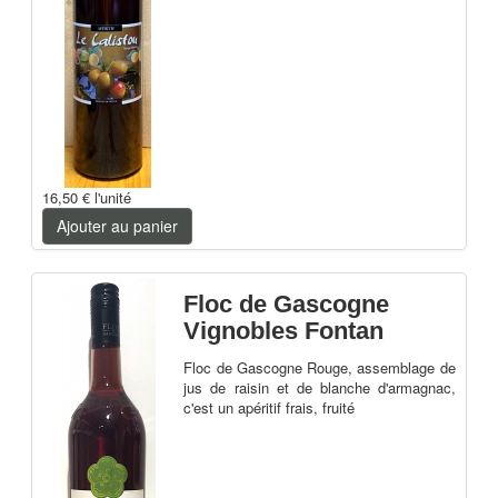
16,50 €
l'unité
Ajouter au panier
Floc de Gascogne
Vignobles Fontan
Floc de Gascogne Rouge, assemblage de
jus de raisin et de blanche d'armagnac,
c'est un apéritif frais, fruité