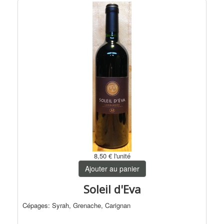
8,50 €
l'unité
Ajouter au panier
Soleil d'Eva
Cépages: Syrah, Grenache, Carignan