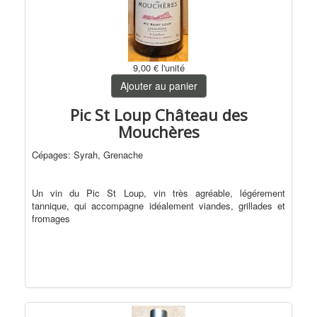
9,00 €
l'unité
Ajouter au panier
Pic St Loup Château des
Mouchères
Cépages: Syrah, Grenache
Un vin du Pic St Loup, vin très agréable, légérement
tannique, qui accompagne idéalement viandes, grillades et
fromages