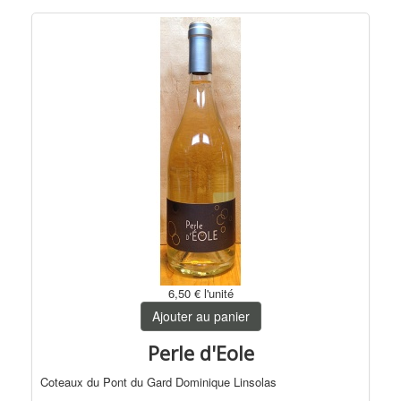
6,50 €
l'unité
Ajouter au panier
Perle d'Eole
Coteaux du Pont du Gard Dominique Linsolas