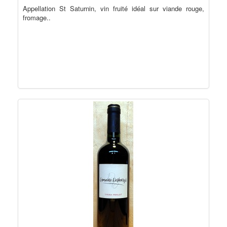
Appellation St Saturnin, vin fruité idéal sur viande rouge,
fromage..