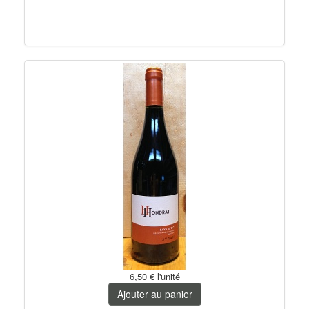
6,50 €
l'unité
Ajouter au panier