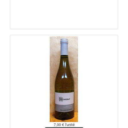
7,00 €
l'unité