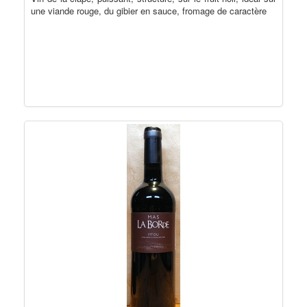
une viande rouge, du gibier en sauce, fromage de caractère