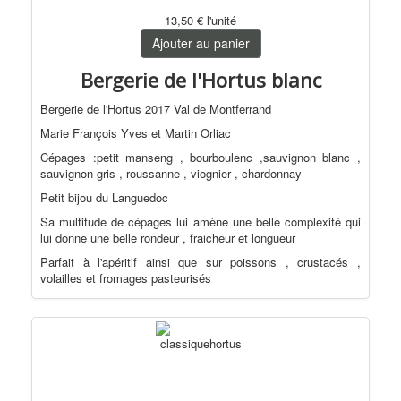
13,50 €
l'unité
Ajouter au panier
Bergerie de l'Hortus blanc
Bergerie de l'Hortus 2017 Val de Montferrand
Marie François Yves et Martin Orliac
Cépages :petit manseng , bourboulenc ,sauvignon blanc ,
sauvignon gris , roussanne , viognier , chardonnay
Petit bijou du Languedoc
Sa multitude de cépages lui amène une belle complexité qui
lui donne une belle rondeur , fraicheur et longueur
Parfait à l'apéritif ainsi que sur poissons , crustacés ,
volailles et fromages pasteurisés