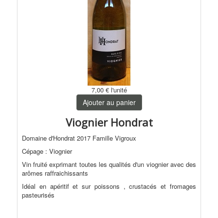
7,00 €
l'unité
Ajouter au panier
Viognier Hondrat
Domaine d'Hondrat 2017 Famille Vigroux
Cépage : Viognier
Vin fruité exprimant toutes les qualités d'un viognier avec des
arômes raffraichissants
Idéal en apéritif et sur poissons , crustacés et fromages
pasteurisés