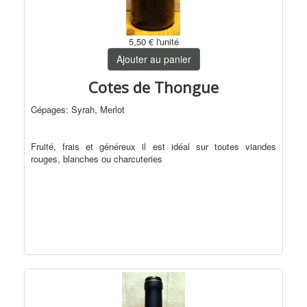
5,50 €
l'unité
Ajouter au panier
Cotes de Thongue
Cépages: Syrah, Merlot
Fruité, frais et généreux il est idéal sur toutes viandes
rouges, blanches ou charcuteries