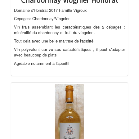
Chardonnay Viognier Hondrat
Domaine d'Hondrat 2017 Famille Vigroux
Cépages: Chardonnay/Viognier
Vin frais assemblant les caractéristiques des 2 cépages :
minéralité du chardonnay et fruit du viognier .
Tout cela avec une belle maitrise de l'acidité
Vin polyvalent car vu ses caractéristiques , il peut s'adapter
avec beaucoup de plats
Agréable notamment à l'apéritif