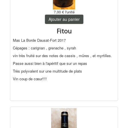
7,00 €
l'unité
Ajouter au panier
Fitou
Mas La Borde Dausat-Fort 2017
Cépages : carignan , grenache , syrah
vin très fruité sur des notes de cassis , mûres , et myrtilles.
Passe aussi bien à l'apéritif que sur un repas
Très polyvalent sur une multitude de plats
Vin coup de cœur!!!!