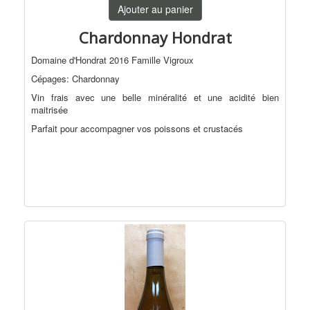
Ajouter au panier
Chardonnay Hondrat
Domaine d'Hondrat 2016 Famille Vigroux
Cépages: Chardonnay
Vin frais avec une belle minéralité et une acidité bien
maitrisée
Parfait pour accompagner vos poissons et crustacés