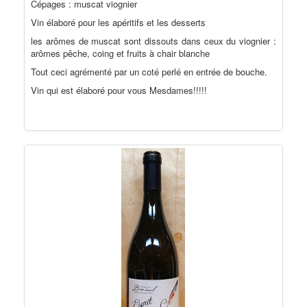
Cépages : muscat viognier
Vin élaboré pour les apéritifs et les desserts
les arômes de muscat sont dissouts dans ceux du viognier :
arômes pêche, coing et fruits à chair blanche
Tout ceci agrémenté par un coté perlé en entrée de bouche.
Vin qui est élaboré pour vous Mesdames!!!!!