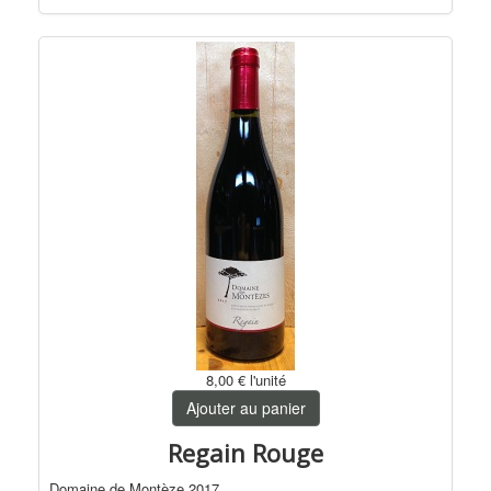
8,00 €
l'unité
Ajouter au panier
Regain Rouge
Domaine de Montèze 2017