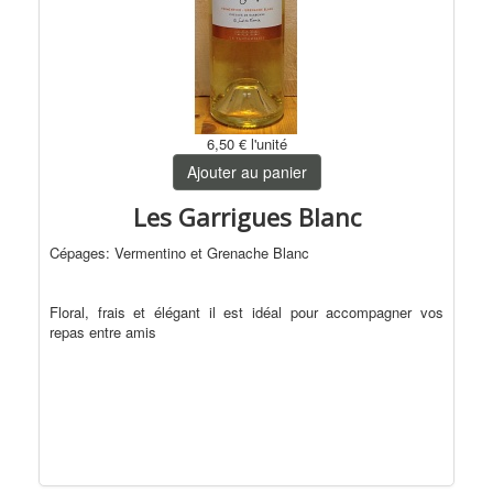
6,50 €
l'unité
Ajouter au panier
Les Garrigues Blanc
Cépages: Vermentino et Grenache Blanc
Floral, frais et élégant il est idéal pour accompagner vos
repas entre amis