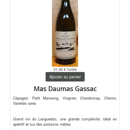
31,00 €
l'unité
Ajouter au panier
Mas Daumas Gassac
Cépages: Petit Manseng, Viognier, Chardonnay, Chenin,
Variétés rares
Grand vin du Languedoc, une grande compléxité, idéal en
apéritif et sur des poissons nobles