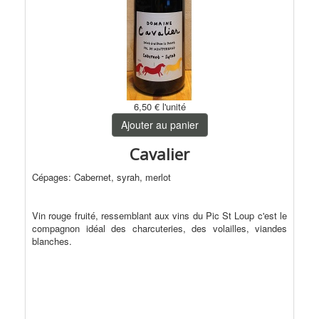
6,50 €
l'unité
Ajouter au panier
Cavalier
Cépages: Cabernet, syrah, merlot
Vin rouge fruité, ressemblant aux vins du Pic St Loup c'est le
compagnon idéal des charcuteries, des volailles, viandes
blanches.