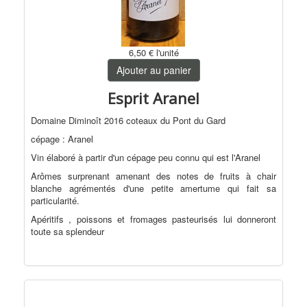
6,50 €
l'unité
Ajouter au panier
Esprit Aranel
Domaine Diminoît 2016 coteaux du Pont du Gard
cépage : Aranel
Vin élaboré à partir d'un cépage peu connu qui est l'Aranel
Arômes surprenant amenant des notes de fruits à chair
blanche agrémentés d'une petite amertume qui fait sa
particularité.
Apéritifs , poissons et fromages pasteurisés lui donneront
toute sa splendeur