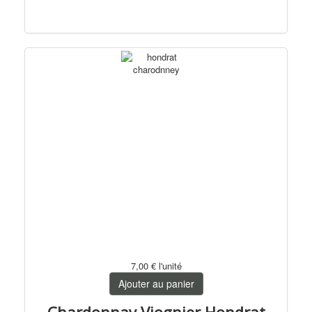
7,00 €
l'unité
Ajouter au panier