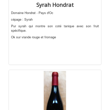
Syrah Hondrat
Domaine Hondrat - Pays d'Oc
cépage : Syrah
Pur syrah qui montre son coté tanique avec son fruit
spécifique.
Ok sur viande rouge et fromage