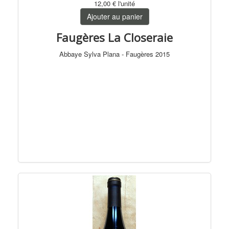
12,00 €
l'unité
Ajouter au panier
Faugères La Closeraie
Abbaye Sylva Plana - Faugères 2015