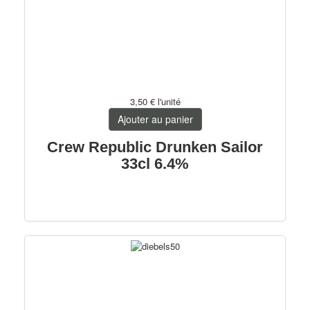
3,50 €
l'unité
Ajouter au panier
Crew Republic Drunken Sailor
33cl 6.4%