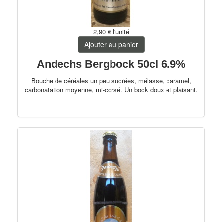
2,90 €
l'unité
Ajouter au panier
Andechs Bergbock 50cl 6.9%
Bouche de céréales un peu sucrées, mélasse, caramel,
carbonatation moyenne, mi-corsé.
Un bock doux et plaisant.