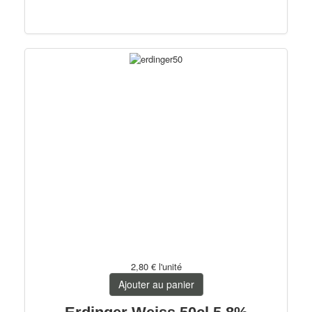
2,80 €
l'unité
Ajouter au panier