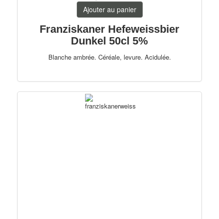
Ajouter au panier
Franziskaner Hefeweissbier
Dunkel 50cl 5%
Blanche ambrée. Céréale, levure. Acidulée.