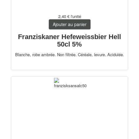
2,40 €
l'unité
Ajouter au panier
Franziskaner Hefeweissbier Hell
50cl 5%
Blanche, robe ambrée. Non filtrée. Céréale, levure. Acidulée.