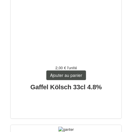
2,00 €
l'unité
Ajouter au panier
Gaffel Kölsch 33cl 4.8%