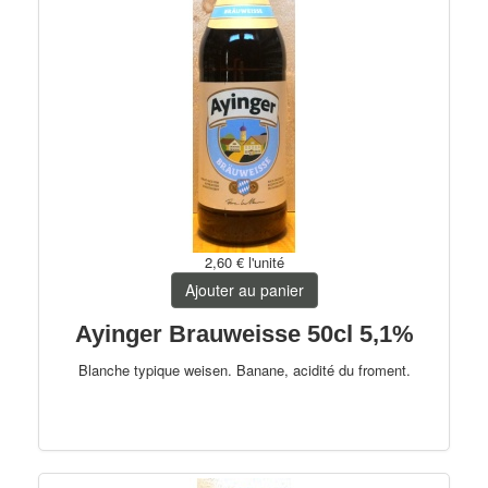
2,60 €
l'unité
Ajouter au panier
Ayinger Brauweisse 50cl 5,1%
Blanche typique weisen. Banane, acidité du froment.