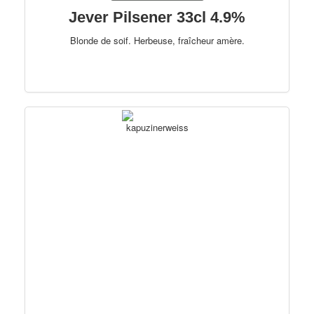
Jever Pilsener 33cl 4.9%
Blonde de soif. Herbeuse, fraîcheur amère.