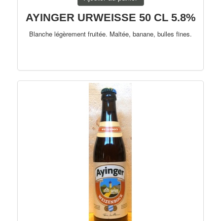
AYINGER URWEISSE 50 CL 5.8%
Blanche légèrement fruitée. Maltée, banane, bulles fines.