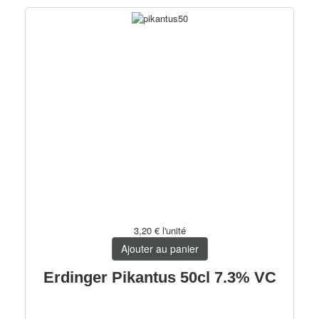
3,20 €
l'unité
Ajouter au panier
Erdinger Pikantus 50cl 7.3% VC