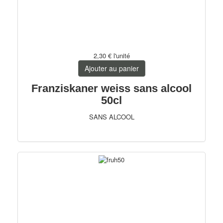
2,30 €
l'unité
Ajouter au panier
Franziskaner weiss sans alcool
50cl
SANS ALCOOL