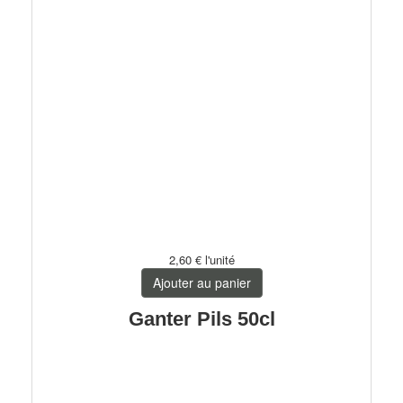
2,60 €
l'unité
Ajouter au panier
Ganter Pils 50cl