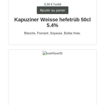
3,30 €
l'unité
Ajouter au panier
Kapuziner Weisse hefetrüb 50cl
5.4%
Blanche. Froment. Soyeuse. Bulles fines.