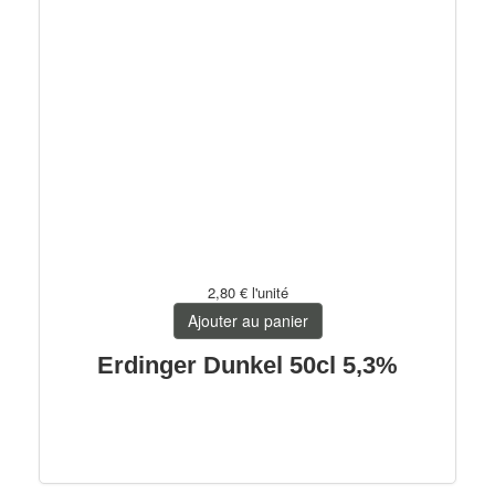
2,80 €
l'unité
Ajouter au panier
Erdinger Dunkel 50cl 5,3%