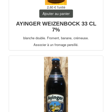
2,60 €
l'unité
Ajouter au panier
AYINGER WEIZENBOCK 33 CL
7%
blanche double. Froment, banane, crémeuse.
Associer à un fromage persillé.