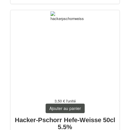
3,50 €
l'unité
Ajouter au panier
Hacker-Pschorr Hefe-Weisse 50cl
5.5%