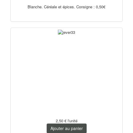
Blanche. Céréale et épices. Consigne : 0,50€
2,50 €
l'unité
Ajouter au panier