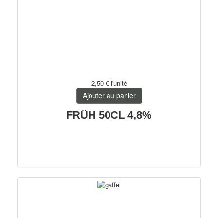
2,50 €
l'unité
Ajouter au panier
FRÜH 50CL 4,8%