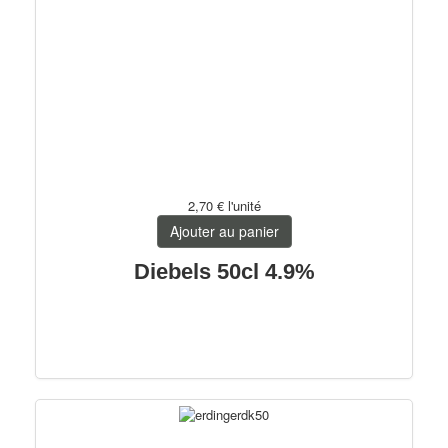
2,70 €
l'unité
Ajouter au panier
Diebels 50cl 4.9%