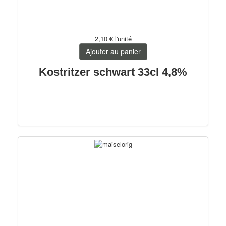
2,10 €
l'unité
Ajouter au panier
Kostritzer schwart 33cl 4,8%