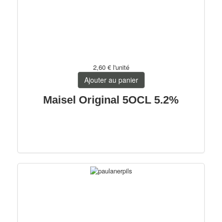
2,60 €
l'unité
Ajouter au panier
Maisel Original 5OCL 5.2%