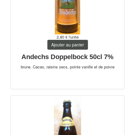
2,80 €
l'unité
Ajouter au panier
Andechs Doppelbock 50cl 7%
brune. Cacao, raisins secs, pointe vanille et de poivre