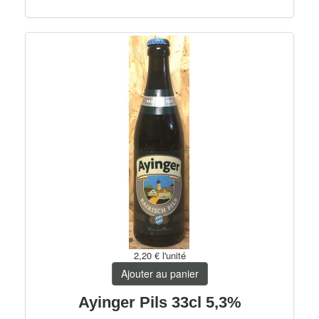
2,20 €
l'unité
Ajouter au panier
Ayinger Pils 33cl 5,3%