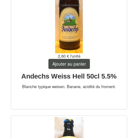
2,60 €
l'unité
Ajouter au panier
Andechs Weiss Hell 50cl 5.5%
Blanche typique weisen. Banane, acidité du froment.