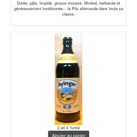
Dorée, pâle, limpide, grosse mousse.
Minéral, herbacée et
généreusement houblonnée... la Pils allemande dans toute sa
classe.
2,40 €
l'unité
Ajouter au panier