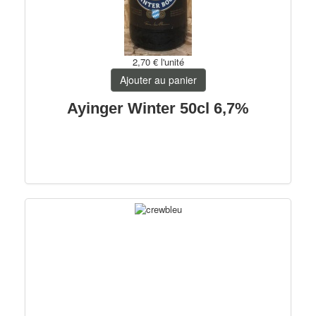
2,70 €
l'unité
Ajouter au panier
Ayinger Winter 50cl 6,7%