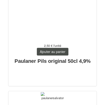
2,50 €
l'unité
Ajouter au panier
Paulaner Pils original 50cl 4,9%