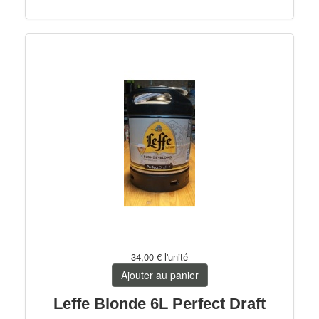
34,00 €
l'unité
Ajouter au panier
Leffe Blonde 6L Perfect Draft