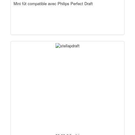
Mini fût compatible avec Philips Perfect Draft