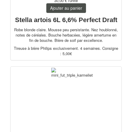
30,00 €
l'unité
Ajouter au panier
Stella artois 6L 6,6% Perfect Draft
Robe blonde claire. Mousse peu persistante. Nez houblonné,
notes de céréales. Bouche herbacées, légère amertume en
fin de bouche. Bière de soif par excellence.
Tireuse à bière Philips exclusivement. 4 semaines. Consigne
: 5,00€