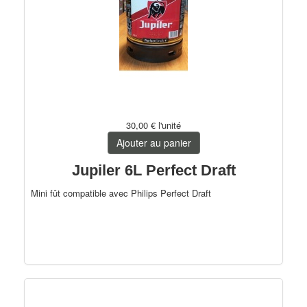
30,00 €
l'unité
Ajouter au panier
Jupiler 6L Perfect Draft
Mini fût compatible avec Philips Perfect Draft