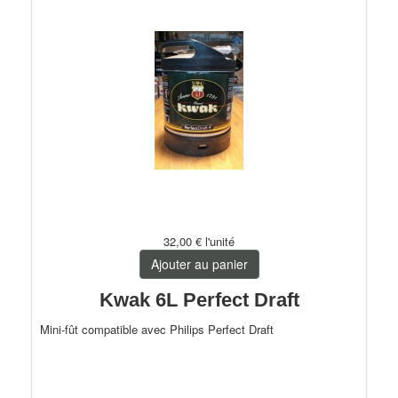
32,00 €
l'unité
Ajouter au panier
Kwak 6L Perfect Draft
Mini-fût compatible avec Philips Perfect Draft