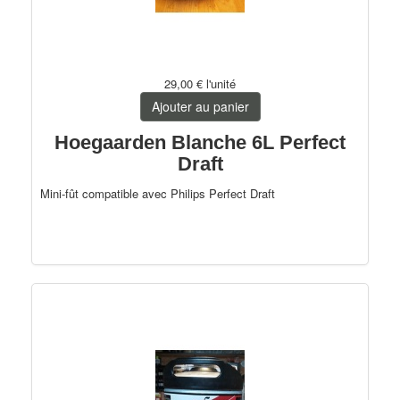
29,00 €
l'unité
Ajouter au panier
Hoegaarden Blanche 6L Perfect
Draft
Mini-fût compatible avec Philips Perfect Draft