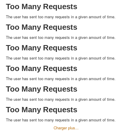
Too Many Requests
The user has sent too many requests in a given amount of time.
Too Many Requests
The user has sent too many requests in a given amount of time.
Too Many Requests
The user has sent too many requests in a given amount of time.
Too Many Requests
The user has sent too many requests in a given amount of time.
Too Many Requests
The user has sent too many requests in a given amount of time.
Too Many Requests
The user has sent too many requests in a given amount of time.
Too Many Requests